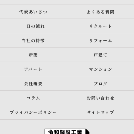
代表あいさつ
よくある質問
一日の流れ
リクルート
当社の特徴
リフォーム
新築
戸建て
アパート
マンション
会社概要
ブログ
コラム
お問い合わせ
プライバシーポリシー
サイトマップ