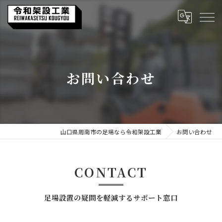
お問い合わせ
山口県周南市の足場なら令和架設工業
お問い合わせ
CONTACT
足場設置の疑問を軽減するサポート窓口