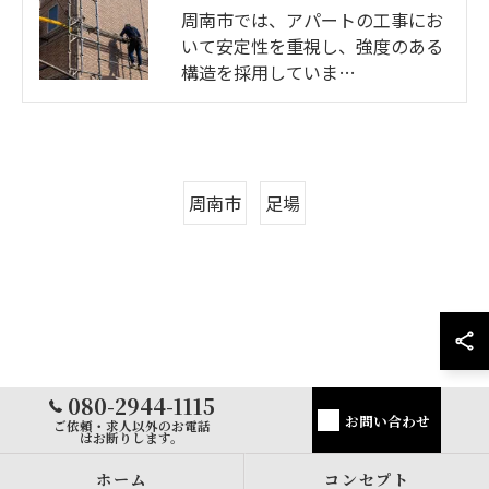
周南市では、アパートの工事にお
いて安定性を重視し、強度のある
構造を採用していま…
周南市
足場
080-2944-1115
お問い合わせ
ご依頼・求人以外のお電話
はお断りします。
ホーム
コンセプト