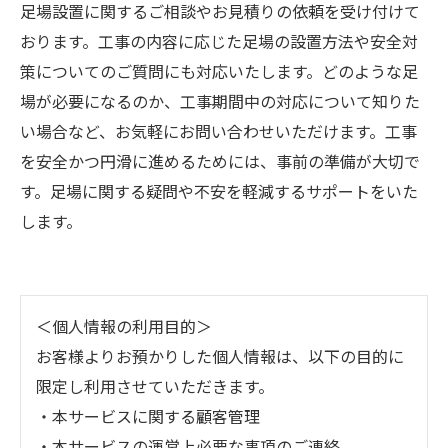
足場設置に関するご相談やお見積りの依頼を受け付けて
おります。工事の内容に応じた足場の設置方法や安全対
策についてのご質問にも対応いたします。どのような足
場が必要になるのか、工事期間中の対応について知りた
い場合など、お気軽にお問い合わせいただけます。工事
を安全かつ円滑に進めるためには、事前の準備が大切で
す。足場に関する疑問や不安を軽減するサポートをいた
します。
＜個人情報の利用目的＞
お客様よりお預かりした個人情報は、以下の目的に
限定し利用させていただきます。
・本サービスに関する顧客管理
・本サービスの運営上必要な事項のご連絡