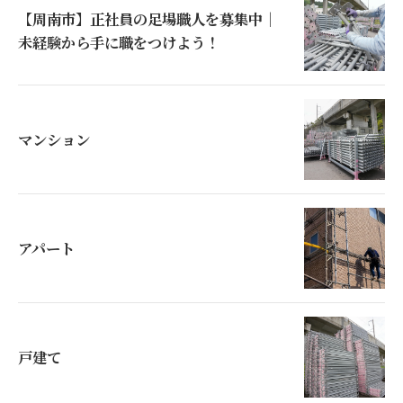
【周南市】正社員の足場職人を募集中｜
未経験から手に職をつけよう！
マンション
アパート
戸建て