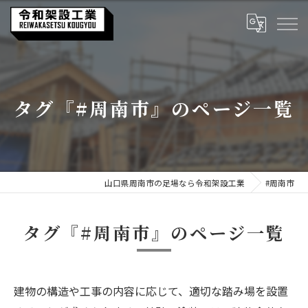
タグ『#周南市』のページ一覧
山口県周南市の足場なら令和架設工業
#周南市
タグ『#周南市』のページ一覧
建物の構造や工事の内容に応じて、適切な踏み場を設置