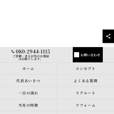
080-2944-1115
お問い合わせ
ご依頼・求人以外のお電話
はお断りします。
ホーム
コンセプト
代表あいさつ
よくある質問
一日の流れ
リクルート
当社の特徴
リフォーム