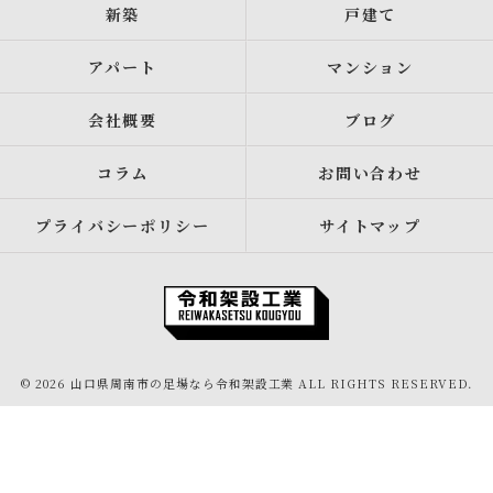
新築
戸建て
アパート
マンション
会社概要
ブログ
コラム
お問い合わせ
プライバシーポリシー
サイトマップ
© 2026 山口県周南市の足場なら令和架設工業 ALL RIGHTS RESERVED.