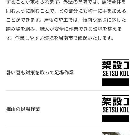
することが求められます。外壁の塗装では、建物全体を
囲むように組むことで、どの部分にも均一に手を加える
ことができます。屋根の施工では、傾斜や高さに応じた
踏み場を組み、職人が安全に作業できる環境を整えま
す。作業しやすい環境を周南市で確保いたします。
暑い夏も対策を取って足場作業
梅雨の足場作業