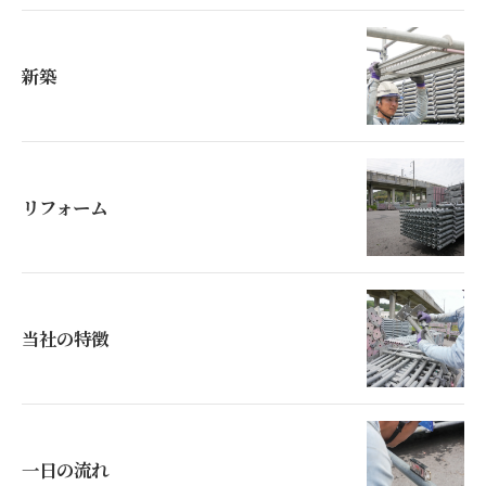
新築
リフォーム
当社の特徴
一日の流れ