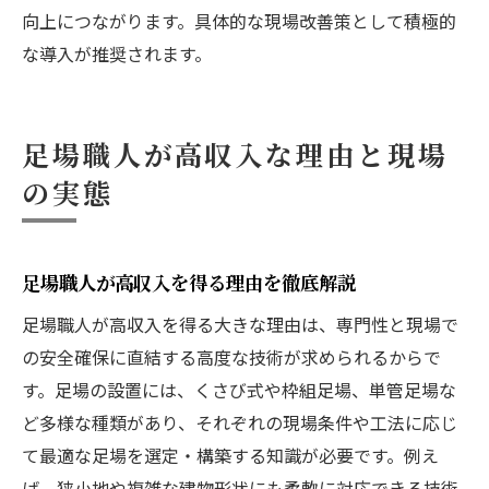
向上につながります。具体的な現場改善策として積極的
な導入が推奨されます。
足場職人が高収入な理由と現場
の実態
足場職人が高収入を得る理由を徹底解説
足場職人が高収入を得る大きな理由は、専門性と現場で
の安全確保に直結する高度な技術が求められるからで
す。足場の設置には、くさび式や枠組足場、単管足場な
ど多様な種類があり、それぞれの現場条件や工法に応じ
て最適な足場を選定・構築する知識が必要です。例え
ば、狭小地や複雑な建物形状にも柔軟に対応できる技術