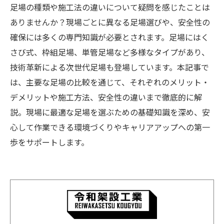
足場の種類や施工法の違いについて疑問を感じたことは
ありませんか？現場ごとに異なる足場選びや、安全性の
確保には多くの専門知識が必要とされます。足場にはく
さび式、枠組足場、単管足場など多様なタイプがあり、
技術革新による次世代足場も登場しています。本記事で
は、主要な足場の比較を通じて、それぞれのメリット・
デメリットや施工方法、安全性の違いまで徹底的に解
説。現場に最適な足場を選ぶための基礎知識を深め、安
心して作業できる環境づくりやキャリアアップへの第一
歩をサポートします。