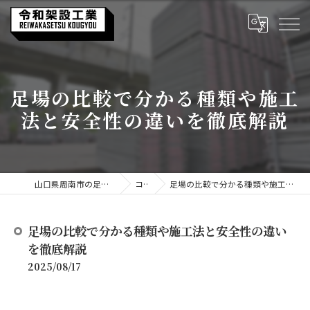
足場の比較で分かる種類や施工
法と安全性の違いを徹底解説
山口県周南市の足場なら令和架設工業
コラム
足場の比較で分かる種類や施工法と安全性の違いを徹底解説
足場の比較で分かる種類や施工法と安全性の違い
を徹底解説
2025/08/17