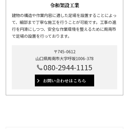
令和架設工業
建物の構造や作業内容に適した足場を設置することによっ
て、細部まで丁寧な施工を行うことが可能です。工事の進
行を円滑にしつつ、安全な作業環境を整えるために周南市
で足場の設置を行っております。
〒745-0612
山口県周南市大字呼坂1006-378
080-2944-1115
お問い合わせはこちら