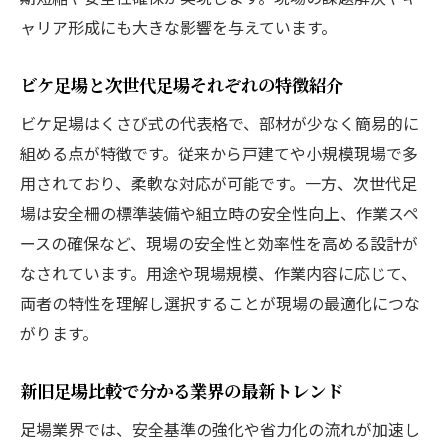
ャリア形成にも大きな影響を与えています。
ビケ足場と次世代足場それぞれの特徴紹介
ビケ足場はくさび式の代表格で、部材が少なく簡易的に
組める点が特徴です。従来から戸建てや小規模現場で多
用されており、柔軟な対応が可能です。一方、次世代足
場は安全柵の標準装備や組立時の安全性向上、作業スペ
ースの確保など、現場の安全性と効率性を高める設計が
なされています。用途や現場規模、作業内容に応じて、
両者の特性を理解し選択することが現場の最適化につな
がります。
新旧足場比較で分かる業界の最新トレンド
足場業界では、安全基準の強化や省力化の流れが加速し