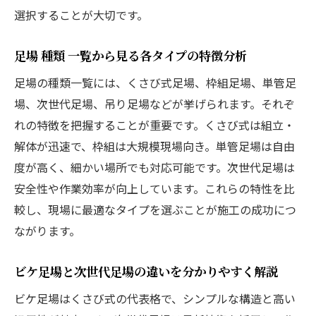
選択することが大切です。
足場 種類 一覧から見る各タイプの特徴分析
足場の種類一覧には、くさび式足場、枠組足場、単管足
場、次世代足場、吊り足場などが挙げられます。それぞ
れの特徴を把握することが重要です。くさび式は組立・
解体が迅速で、枠組は大規模現場向き。単管足場は自由
度が高く、細かい場所でも対応可能です。次世代足場は
安全性や作業効率が向上しています。これらの特性を比
較し、現場に最適なタイプを選ぶことが施工の成功につ
ながります。
ビケ足場と次世代足場の違いを分かりやすく解説
ビケ足場はくさび式の代表格で、シンプルな構造と高い