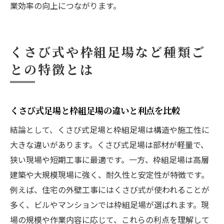
業効率の向上につながります。
くさび式や枠組足場など種類ご
との特徴とは
くさび式足場と枠組足場の違いと利点を比較
結論として、くさび式足場と枠組足場は構造や施工性に
大きな違いがあります。くさび式足場は部材が軽量で、
狭い現場や短期工事に最適です。一方、枠組足場は高層
建築や大規模現場に強く、耐久性と安定性が特徴です。
例えば、住宅の外壁工事にはくさび式が使われることが
多く、ビルやマンションでは枠組足場が選ばれます。現
場の規模や作業内容に応じて、これらの利点を理解して