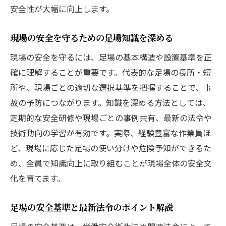
安全性が大幅に向上します。
現場の安全を守るための足場知識を深める
現場の安全を守るには、足場の基本構造や設置基準を正
確に理解することが重要です。代表的な足場の長所・短
所や、現場ごとの適切な選択基準を把握することで、事
故の予防につながります。知識を深める方法としては、
定期的な安全研修や現場ごとの事例共有、最新の法令や
技術動向の学習が有効です。実際、経験豊富な作業員ほ
ど、現場に応じた足場の使い分けや危険予知ができるた
め、全員で知識向上に取り組むことが現場全体の安全文
化を育てます。
足場の安全基準と最新法令のポイント解説