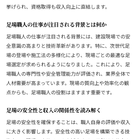
挙げられ、資格取得も収入向上に直結します。
足場職人の仕事が注目される背景とは何か
足場職人の仕事が注目される背景には、建設現場での安
全意識の高まりと技術革新があります。特に、次世代足
場の登場や施工法の多様化により、現場ごとの最適な足
場選定が求められるようになりました。これにより、足
場職人の専門性や安全管理能力が評価され、業界全体で
人材需要が高まっています。現場の質向上や効率化の観
点からも、足場職人の役割はますます重要です。
足場の安全性と収入の関係性を読み解く
足場の安全性を確保することは、職人自身の評価や収入
に大きく影響します。安全性の高い足場を構築できる技