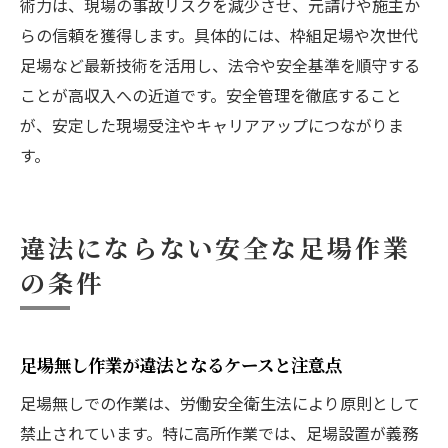
術力は、現場の事故リスクを減少させ、元請けや施主か
らの信頼を獲得します。具体的には、枠組足場や次世代
足場など最新技術を活用し、法令や安全基準を順守する
ことが高収入への近道です。安全管理を徹底すること
が、安定した現場受注やキャリアアップにつながりま
す。
違法にならない安全な足場作業
の条件
足場無し作業が違法となるケースと注意点
足場無しでの作業は、労働安全衛生法により原則として
禁止されています。特に高所作業では、足場設置が義務