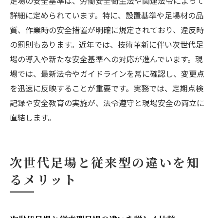
足場の安全基準は、労働安全衛生法や関連法令によって
詳細に定められています。特に、設置基準や足場材の品
質、作業時の安全措置が明確に規定されており、違反時
の罰則もあります。近年では、技術革新に伴い次世代足
場の導入や新たな安全基準への対応が進んでいます。現
場では、最新法令やガイドラインを常に確認し、変更点
を迅速に反映することが重要です。実務では、定期点検
記録や安全教育の実施が、法令遵守と現場安全の両立に
直結します。
次世代足場と従来型の違いを知
るメリット