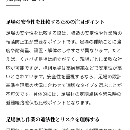
足場の安全性を比較するための注目ポイント
足場の安全性を比較する際は、構造の安定性や作業時の
転落防止策が重要なポイントです。足場の種類ごとに強
度や耐荷重、設置・解体のしやすさが異なります。たと
えば、くさび式足場は組立が早く、現場ごとに柔軟な対
応が可能ですが、枠組足場は高層建築などで安定性が高
いとされています。安全性を重視するなら、足場の設計
基準や現場の状況に合わせて適切なタイプを選ぶことが
不可欠です。具体的には、足場材の定期点検や緊急時の
避難経路確保も比較ポイントとなります。
足場無し作業の違法性とリスクを理解する