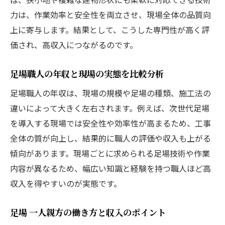
力は、作業効率と安全性を両立させ、現場全体の品質向
上に寄与します。結果として、こうした専門性が高く評
価され、高収入につながるのです。
足場職人の年収と現場の実態を比較分析
足場職人の年収は、現場の規模や足場の種類、施工法の
違いによって大きく左右されます。例えば、次世代足場
を導入する現場では安全性や効率性が高まるため、工事
全体の質が向上し、結果的に職人の評価や収入も上がる
傾向があります。現場ごとに求められる足場技術や作業
内容が異なるため、幅広い知識と経験を持つ職人ほど高
収入を得やすいのが実態です。
足場 一人親方の働き方と収入のポイント