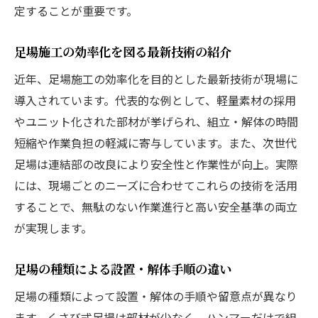
定することが重要です。
足場施工の効率化を図る最新技術の紹介
近年、足場施工の効率化を目的とした最新技術が現場に
導入されています。代表的な例として、軽量素材の採用
やユニット化された部材が挙げられ、組立・解体の時間
短縮や作業負担の軽減に寄与しています。また、次世代
足場は連結部の改良により安全性と作業性が向上。実際
には、現場ごとのニーズに合わせてこれらの技術を活用
することで、無駄のない作業進行と高い安全基準の両立
が実現します。
足場の種類による設置・解体手順の違い
足場の種類によって設置・解体の手順や留意点が異なり
ます。くさび式足場は部材が少なく、ハンマーだけで組