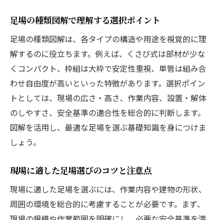
足場の種類図解で理解する選択ポイント
足場の種類図解は、各タイプの構造や用途を視覚的に理
解するのに役立ちます。例えば、くさび式は部材が少な
くコンパクト、枠組は大枠で安定性重視、単管は組み合
わせ自由度が高いといった特徴があります。選択ポイン
トとしては、現場の広さ・高さ、作業内容、設置・解体
のしやすさ、安全基準の適合性を総合的に判断します。
図解を活用し、最適な足場を選ぶ基礎知識を身につけま
しょう。
現場に適した足場選びのコツと注意点
現場に適した足場を選ぶには、作業内容や建物の形状、
周囲の環境を総合的に考慮することが必要です。まず、
現場の規模や作業範囲を明確にし、必要な安全基準を満