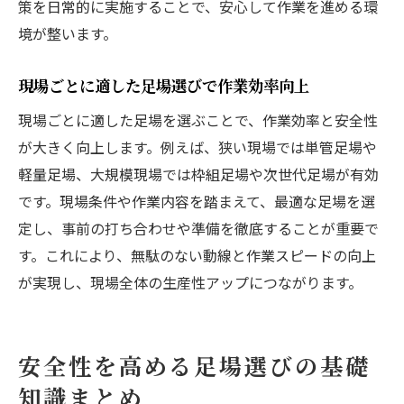
策を日常的に実施することで、安心して作業を進める環
境が整います。
現場ごとに適した足場選びで作業効率向上
現場ごとに適した足場を選ぶことで、作業効率と安全性
が大きく向上します。例えば、狭い現場では単管足場や
軽量足場、大規模現場では枠組足場や次世代足場が有効
です。現場条件や作業内容を踏まえて、最適な足場を選
定し、事前の打ち合わせや準備を徹底することが重要で
す。これにより、無駄のない動線と作業スピードの向上
が実現し、現場全体の生産性アップにつながります。
安全性を高める足場選びの基礎
知識まとめ