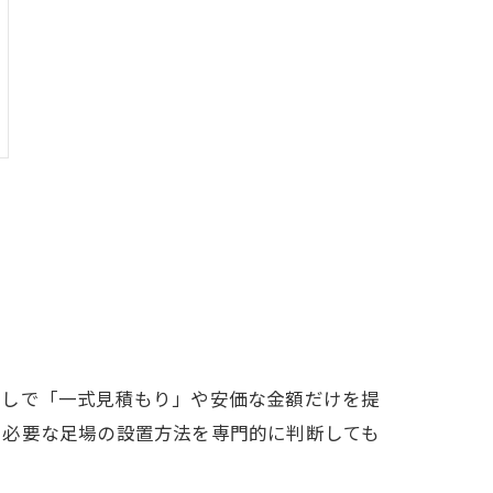
なしで「一式見積もり」や安価な金額だけを提
、必要な足場の設置方法を専門的に判断しても