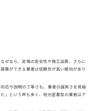
。なぜなら、足場の安全性や施工品質、さらに
た提案ができる業者は信頼性が高い傾向があり
の対応や説明の丁寧さも、業者の誠実さを見極
った」という声も多く、地元密着型の業者はア