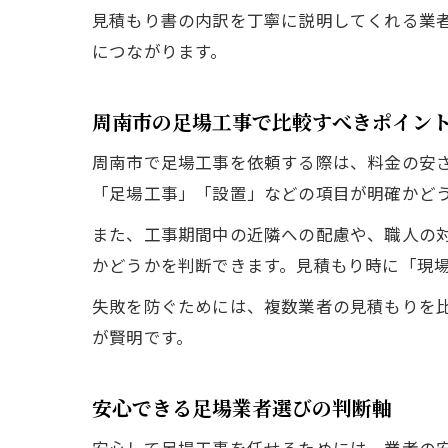
見積もり書の内訳を丁寧に説明してくれる業
につながります。
周南市の足場工事で比較すべきポイン
周南市で足場工事を依頼する際は、料金の安
「足場工事」「設置」などの項目が明確かど
また、工事期間中の近隣への配慮や、職人の
かどうかを判断できます。見積もり時に「現
失敗を防ぐためには、複数業者の見積もりを
が賢明です。
安心できる足場業者選びの判断軸