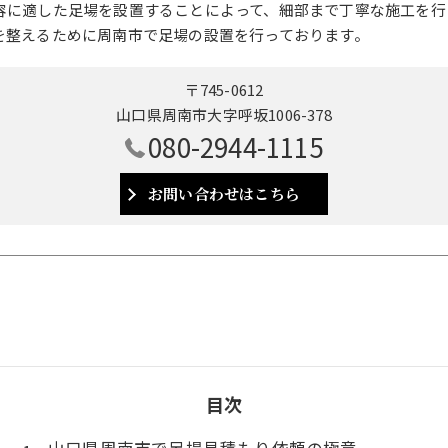
容に適した足場を設置することによって、細部まで丁寧な施工を行
を整えるために周南市で足場の設置を行っております。
〒745-0612
山口県周南市大字呼坂1006-378
080-2944-1115
お問い合わせはこちら
目次