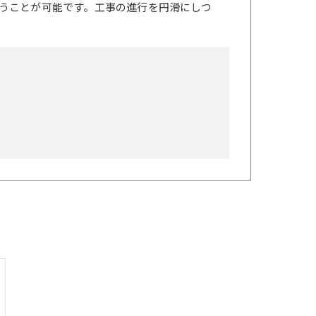
うことが可能です。工事の進行を円滑にしつ