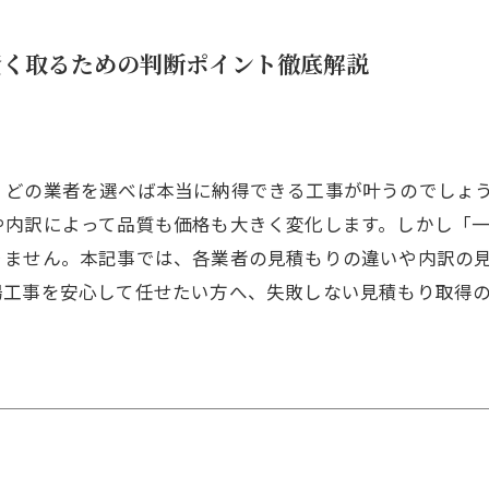
賢く取るための判断ポイント徹底解説
、どの業者を選べば本当に納得できる工事が叶うのでしょ
や内訳によって品質も価格も大きく変化します。しかし「
りません。本記事では、各業者の見積もりの違いや内訳の
工事を安心して任せたい方へ、失敗しない見積もり取得の