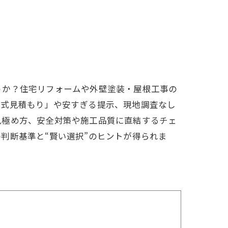
うか？住宅リフォームや外壁塗装・屋根工事の
一式見積もり」や安すぎる提示、現地調査なし
見極め方、安全対策や施工品質に直結するチェ
判断基準と“賢い選択”のヒントが得られま