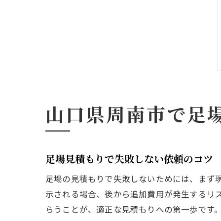
山口県周南市で足
足場見積もりで失敗しない依頼のコツ
足場の見積もりで失敗しないためには、まず
示される場合、後から追加費用が発生するリ
らうことが、適正な見積もりへの第一歩です