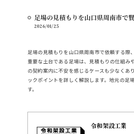
足場の見積もりを山口県周南市で
2026/01/25
足場の見積もりを山口県周南市で依頼する際
重要な土台である足場は、見積もりの仕組み
の契約案内に不安を感じるケースも少なくあ
ックポイントを詳しく解説します。地元の足場
す。
令和架設工業