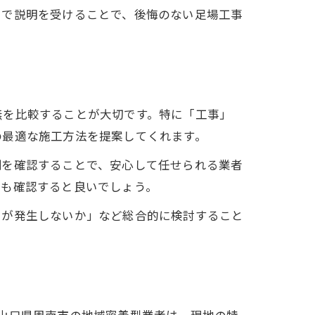
まで説明を受けることで、後悔のない足場工事
無を比較することが大切です。特に「工事」
の最適な施工方法を提案してくれます。
例を確認することで、安心して任せられる業者
ども確認すると良いでしょう。
用が発生しないか」など総合的に検討すること