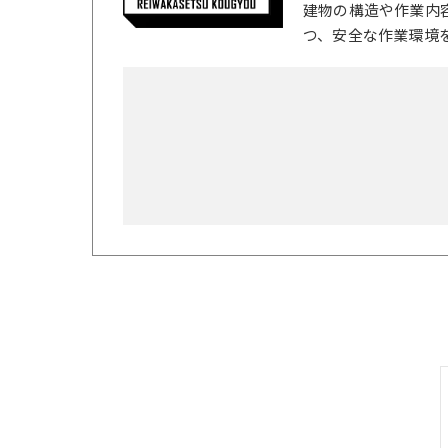
建物の構造や作業内
つ、安全な作業環境