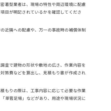
域密着型業者は、現場の特性や周辺環境に配慮
な項目が明記されているかを確認してくださ
時の近隣への配慮や、万一の事故時の補償体制
地調査で建物の形状や敷地の広さ、作業内容を
全対策費などを算出し、見積もり書が作成され
見積もりの際は、工事内容に応じて必要な作業
」「単管足場」などがあり、用途や現場状況に