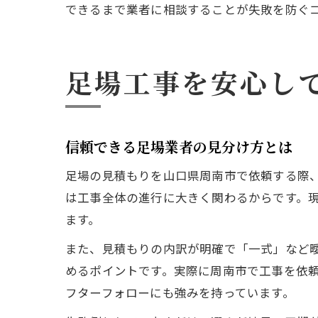
できるまで業者に相談することが失敗を防ぐ
足場工事を安心し
信頼できる足場業者の見分け方とは
足場の見積もりを山口県周南市で依頼する際
は工事全体の進行に大きく関わるからです。
ます。
また、見積もりの内訳が明確で「一式」など
めるポイントです。実際に周南市で工事を依
フターフォローにも強みを持っています。