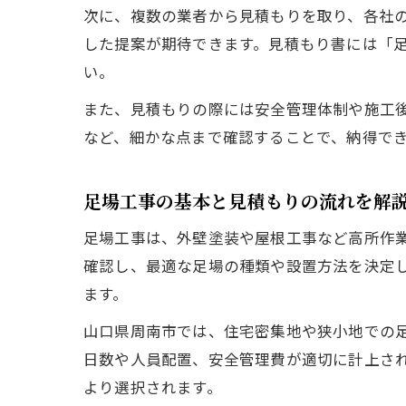
次に、複数の業者から見積もりを取り、各社
した提案が期待できます。見積もり書には「
い。
また、見積もりの際には安全管理体制や施工
など、細かな点まで確認することで、納得で
足場工事の基本と見積もりの流れを解
足場工事は、外壁塗装や屋根工事など高所作
確認し、最適な足場の種類や設置方法を決定
ます。
山口県周南市では、住宅密集地や狭小地での
日数や人員配置、安全管理費が適切に計上さ
より選択されます。