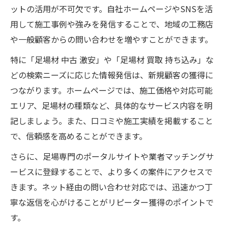
ットの活用が不可欠です。自社ホームページやSNSを活
用して施工事例や強みを発信することで、地域の工務店
や一般顧客からの問い合わせを増やすことができます。
特に「足場材 中古 激安」や「足場材 買取 持ち込み」な
どの検索ニーズに応じた情報発信は、新規顧客の獲得に
つながります。ホームページでは、施工価格や対応可能
エリア、足場材の種類など、具体的なサービス内容を明
記しましょう。また、口コミや施工実績を掲載すること
で、信頼感を高めることができます。
さらに、足場専門のポータルサイトや業者マッチングサ
ービスに登録することで、より多くの案件にアクセスで
きます。ネット経由の問い合わせ対応では、迅速かつ丁
寧な返信を心がけることがリピーター獲得のポイントで
す。