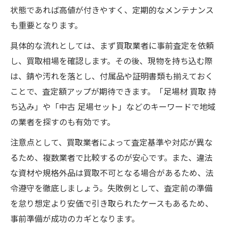
状態であれば高値が付きやすく、定期的なメンテナンス
も重要となります。
具体的な流れとしては、まず買取業者に事前査定を依頼
し、買取相場を確認します。その後、現物を持ち込む際
は、錆や汚れを落とし、付属品や証明書類も揃えておく
ことで、査定額アップが期待できます。「足場材 買取 持
ち込み」や「中古 足場セット」などのキーワードで地域
の業者を探すのも有効です。
注意点として、買取業者によって査定基準や対応が異な
るため、複数業者で比較するのが安心です。また、違法
な資材や規格外品は買取不可となる場合があるため、法
令遵守を徹底しましょう。失敗例として、査定前の準備
を怠り想定より安価で引き取られたケースもあるため、
事前準備が成功のカギとなります。