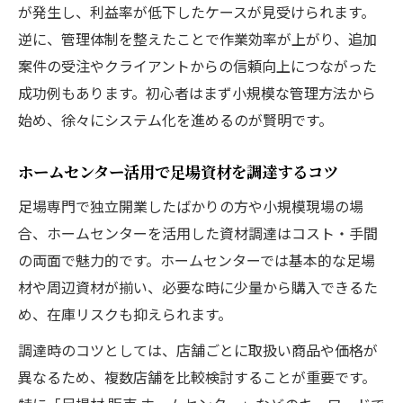
が発生し、利益率が低下したケースが見受けられます。
逆に、管理体制を整えたことで作業効率が上がり、追加
案件の受注やクライアントからの信頼向上につながった
成功例もあります。初心者はまず小規模な管理方法から
始め、徐々にシステム化を進めるのが賢明です。
ホームセンター活用で足場資材を調達するコツ
足場専門で独立開業したばかりの方や小規模現場の場
合、ホームセンターを活用した資材調達はコスト・手間
の両面で魅力的です。ホームセンターでは基本的な足場
材や周辺資材が揃い、必要な時に少量から購入できるた
め、在庫リスクも抑えられます。
調達時のコツとしては、店舗ごとに取扱い商品や価格が
異なるため、複数店舗を比較検討することが重要です。