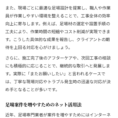
また、現場ごとに最適な足場設計を提案し、職人や作業
員が作業しやすい環境を整えることで、工事全体の効率
向上に寄与します。例えば、足場材の選定や設置手順の
工夫により、作業時間の短縮やコスト削減が実現できま
す。こうした具体的な成果を報告し、クライアントの期
待を上回る対応を心がけましょう。
さらに、施工完了後のアフターケアや、次回工事の相談
にも積極的に応じることで、継続的な取引へと発展しま
す。実際に「またお願いしたい」と言われるケースで
は、丁寧な現場対応やトラブル発生時の迅速な対応が決
め手となることが多いです。
足場案件を増やすためのネット活用法
近年、足場専門業者が案件を増やすためにはインターネ