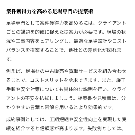
案件獲得力を高める足場専門の提案術
足場専門として案件獲得力を高めるには、クライアント
ごとの課題を的確に捉えた提案力が必要です。現場の状
況や工事内容をヒアリングし、最適な足場設計やコスト
バランスを提案することで、他社との差別化が図れま
す。
例えば、足場材の中古販売や買取サービスを組み合わせ
ることで、コストメリットを訴求できます。また、施工
手順や安全対策についても具体的な説明を行い、クライ
アントの不安を払拭しましょう。提案書や見積書は、分
かりやすい言葉と図解を用いるとより効果的です。
成約事例としては、工期短縮や安全性向上を実現した実
績を紹介すると信頼感が高まります。失敗例としては、