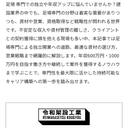
足場 専門での独立や年収アップに悩んでいませんか？建
設業界の中でも、足場専門の分野は着実な需要がありつ
つも、資材や営業、資格取得など戦略性が問われる世界
です。不安定な収入や資材管理の難しさ、クライアント
との契約獲得に頭を抱える現場も多い中、本記事では足
場専門による独立開業への道筋、最適な資材の選び方、
営業戦略まで網羅的に解説します。年収600万円・1000
万円を目指す働き方や継続して案件を獲得するノウハウ
まで学ぶことで、専門性を最大限に活かした持続可能な
キャリア構築への第一歩を踏み出せます。