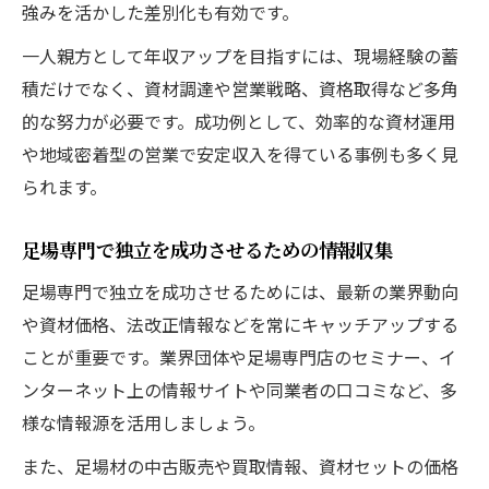
強みを活かした差別化も有効です。
一人親方として年収アップを目指すには、現場経験の蓄
積だけでなく、資材調達や営業戦略、資格取得など多角
的な努力が必要です。成功例として、効率的な資材運用
や地域密着型の営業で安定収入を得ている事例も多く見
られます。
足場専門で独立を成功させるための情報収集
足場専門で独立を成功させるためには、最新の業界動向
や資材価格、法改正情報などを常にキャッチアップする
ことが重要です。業界団体や足場専門店のセミナー、イ
ンターネット上の情報サイトや同業者の口コミなど、多
様な情報源を活用しましょう。
また、足場材の中古販売や買取情報、資材セットの価格