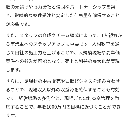
数の元請けや協力会社と強固なパートナーシップを築
き、継続的な案件受注と安定した仕事量を確保すること
が必要です。
また、スタッフの育成やチーム編成によって、1人親方か
ら事業主へのステップアップも重要です。人材教育を通
じて自社の施工力を上げることで、大規模現場や高単価
案件への参入が可能となり、売上と利益の最大化が実現
します。
さらに、足場材の中古販売や買取ビジネスを組み合わせ
ることで、現場収入以外の収益源を確保することも有効
です。経営戦略の多角化と、現場ごとの利益率管理を徹
底することで、年収1000万円の目標に近づくことができ
ます。