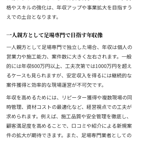
格やスキルの強化は、年収アップや事業拡大を目指すう
えでの土台となります。
一人親方として足場専門で目指す年収像
一人親方として足場専門で独立した場合、年収は個人の
営業力や施工能力、案件数に大きく左右されます。一般
的には年収600万円以上、工夫次第では1000万円を超え
るケースも見られますが、安定収入を得るには継続的な
案件獲得と効率的な現場運営が不可欠です。
年収を高めるためには、リピーター獲得や複数現場の同
時管理、資材コストの最適化など、経営視点での工夫が
求められます。例えば、施工品質や安全管理を徹底し、
顧客満足度を高めることで、口コミや紹介による新規案
件の拡大が期待できます。また、足場専門業者としての