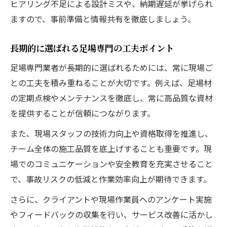
ヒアリング不足による設計ミスや、納期遅延が挙げられ
ますので、事前準備と情報共有を徹底しましょう。
長期的に選ばれる足場専門の工夫ポイント
足場専門業者が長期的に選ばれるためには、常に現場ご
との工夫を積み重ねることが大切です。例えば、足場材
の定期点検やメンテナンスを徹底し、常に高品質な資材
を提供することが信頼につながります。
また、現場スタッフの技術力向上や資格取得を推進し、
チーム全体の施工品質を底上げすることも重要です。現
場でのコミュニケーションや安全教育を充実させること
で、事故リスクの低減と作業効率向上が期待できます。
さらに、クライアントや現場作業員へのアンケート実施
やフィードバックの収集を行い、サービス改善に活かし