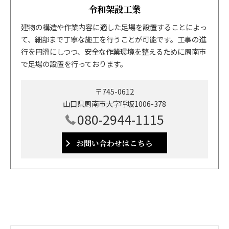
令和架設工業
建物の構造や作業内容に適した足場を設置することによっ
て、細部まで丁寧な施工を行うことが可能です。工事の進
行を円滑にしつつ、安全な作業環境を整えるために周南市
で足場の設置を行っております。
〒745-0612
山口県周南市大字呼坂1006-378
080-2944-1115
お問い合わせはこちら