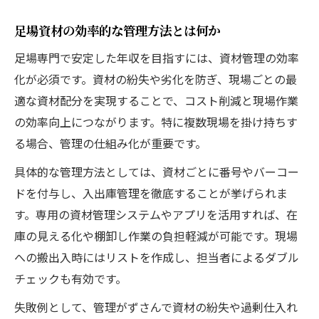
足場資材の効率的な管理方法とは何か
足場専門で安定した年収を目指すには、資材管理の効率
化が必須です。資材の紛失や劣化を防ぎ、現場ごとの最
適な資材配分を実現することで、コスト削減と現場作業
の効率向上につながります。特に複数現場を掛け持ちす
る場合、管理の仕組み化が重要です。
具体的な管理方法としては、資材ごとに番号やバーコー
ドを付与し、入出庫管理を徹底することが挙げられま
す。専用の資材管理システムやアプリを活用すれば、在
庫の見える化や棚卸し作業の負担軽減が可能です。現場
への搬出入時にはリストを作成し、担当者によるダブル
チェックも有効です。
失敗例として、管理がずさんで資材の紛失や過剰仕入れ