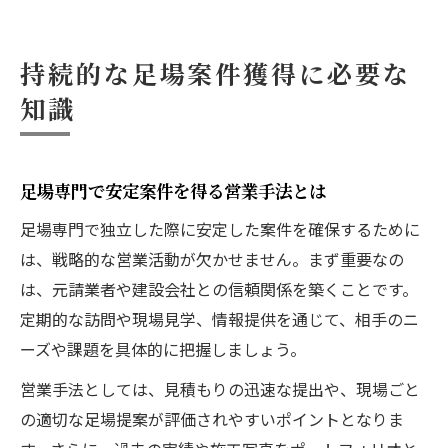
持続的な足場案件獲得に必要な
知識
足場専門で安定案件を得る営業手法とは
足場専門で独立した際に安定した案件を確保するために
は、戦略的な営業活動が欠かせません。まず重要なの
は、元請業者や建設会社との信頼関係を築くことです。
定期的な訪問や現場見学、情報提供を通じて、相手のニ
ーズや課題を具体的に把握しましょう。
営業手法としては、見積もりの迅速な提出や、現場ごと
の適切な足場提案が評価されやすいポイントとなりま