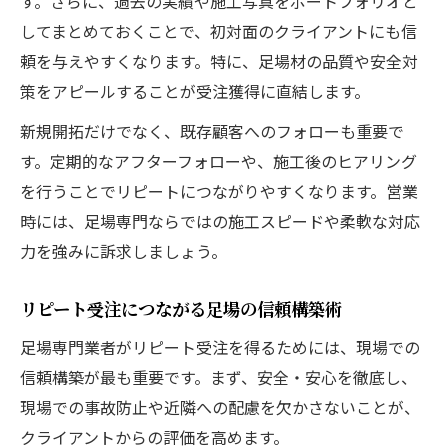
す。さらに、過去の実績や施工写真をポートフォリオと
してまとめておくことで、初対面のクライアントにも信
頼を与えやすくなります。特に、足場材の品質や安全対
策をアピールすることが受注獲得に直結します。
新規開拓だけでなく、既存顧客へのフォローも重要で
す。定期的なアフターフォローや、施工後のヒアリング
を行うことでリピートにつながりやすくなります。営業
時には、足場専門ならではの施工スピードや柔軟な対応
力を強みに訴求しましょう。
リピート受注につながる足場の信頼構築術
足場専門業者がリピート受注を得るためには、現場での
信頼構築が最も重要です。まず、安全・安心を徹底し、
現場での事故防止や近隣への配慮を欠かさないことが、
クライアントからの評価を高めます。