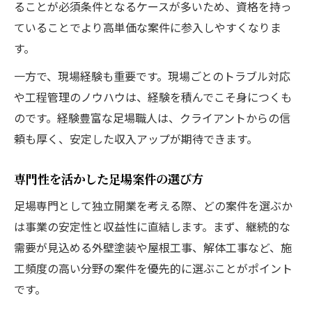
ることが必須条件となるケースが多いため、資格を持っ
ていることでより高単価な案件に参入しやすくなりま
す。
一方で、現場経験も重要です。現場ごとのトラブル対応
や工程管理のノウハウは、経験を積んでこそ身につくも
のです。経験豊富な足場職人は、クライアントからの信
頼も厚く、安定した収入アップが期待できます。
専門性を活かした足場案件の選び方
足場専門として独立開業を考える際、どの案件を選ぶか
は事業の安定性と収益性に直結します。まず、継続的な
需要が見込める外壁塗装や屋根工事、解体工事など、施
工頻度の高い分野の案件を優先的に選ぶことがポイント
です。