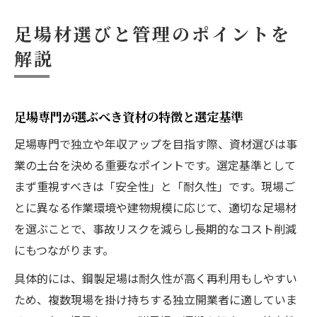
足場材選びと管理のポイントを
解説
足場専門が選ぶべき資材の特徴と選定基準
足場専門で独立や年収アップを目指す際、資材選びは事
業の土台を決める重要なポイントです。選定基準として
まず重視すべきは「安全性」と「耐久性」です。現場ご
とに異なる作業環境や建物規模に応じて、適切な足場材
を選ぶことで、事故リスクを減らし長期的なコスト削減
にもつながります。
具体的には、鋼製足場は耐久性が高く再利用もしやすい
ため、複数現場を掛け持ちする独立開業者に適していま