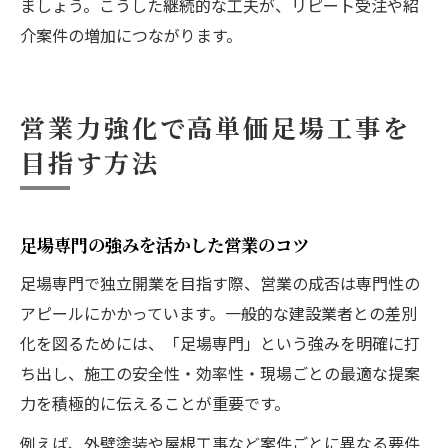
ましょう。こうした継続的な工夫が、リピート受注や紹
介案件の増加につながります。
営業力強化で高単価足場工事を
目指す方法
足場専門の強みを活かした営業のコツ
足場専門で独立開業を目指す際、営業の成否は専門性の
アピールにかかっています。一般的な建設業者との差別
化を図るためには、「足場専門」という強みを明確に打
ち出し、施工の安全性・効率性・現場ごとの最適な提案
力を積極的に伝えることが重要です。
例えば、外壁塗装や屋根工事など案件ごとに異なる要件