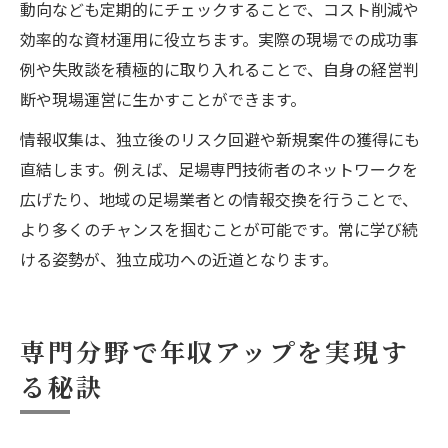
動向なども定期的にチェックすることで、コスト削減や
効率的な資材運用に役立ちます。実際の現場での成功事
例や失敗談を積極的に取り入れることで、自身の経営判
断や現場運営に生かすことができます。
情報収集は、独立後のリスク回避や新規案件の獲得にも
直結します。例えば、足場専門技術者のネットワークを
広げたり、地域の足場業者との情報交換を行うことで、
より多くのチャンスを掴むことが可能です。常に学び続
ける姿勢が、独立成功への近道となります。
専門分野で年収アップを実現す
る秘訣