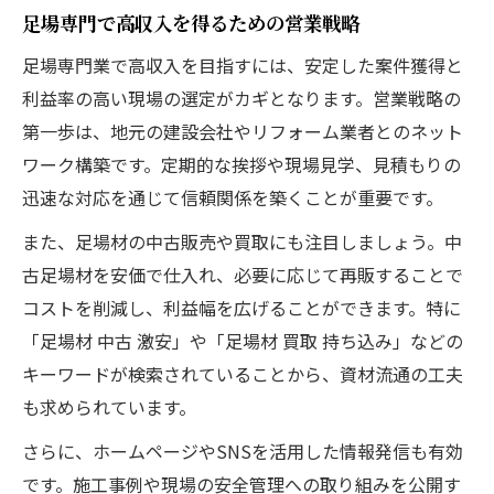
足場専門で高収入を得るための営業戦略
足場専門業で高収入を目指すには、安定した案件獲得と
利益率の高い現場の選定がカギとなります。営業戦略の
第一歩は、地元の建設会社やリフォーム業者とのネット
ワーク構築です。定期的な挨拶や現場見学、見積もりの
迅速な対応を通じて信頼関係を築くことが重要です。
また、足場材の中古販売や買取にも注目しましょう。中
古足場材を安価で仕入れ、必要に応じて再販することで
コストを削減し、利益幅を広げることができます。特に
「足場材 中古 激安」や「足場材 買取 持ち込み」などの
キーワードが検索されていることから、資材流通の工夫
も求められています。
さらに、ホームページやSNSを活用した情報発信も有効
です。施工事例や現場の安全管理への取り組みを公開す