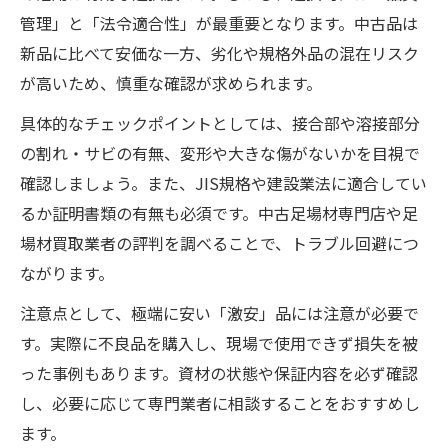
管理」と「法令適合性」が最重要となります。中古品は
新品に比べて安価な一方、劣化や規格外品の混在リスク
が高いため、慎重な確認が求められます。
具体的なチェックポイントとしては、接合部や溶接部分
の割れ・サビの有無、変形や大きな傷がないかを目視で
確認しましょう。また、JIS規格や建設業法に適合してい
るか証明書類の有無も必須です。中古足場材専門店や足
場材買取業者の評判を調べることで、トラブル回避につ
ながります。
注意点として、極端に安い「激安」品には注意が必要で
す。実際に不良品を購入し、現場で使用できず損失を被
った事例もあります。資材の状態や保証内容を必ず確認
し、必要に応じて専門業者に相談することをおすすめし
ます。