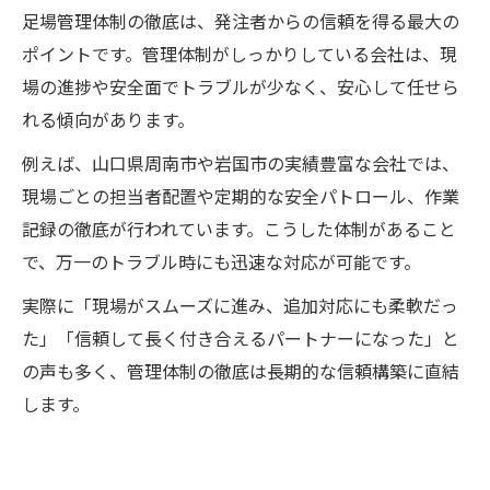
足場管理体制の徹底は、発注者からの信頼を得る最大の
ポイントです。管理体制がしっかりしている会社は、現
場の進捗や安全面でトラブルが少なく、安心して任せら
れる傾向があります。
例えば、山口県周南市や岩国市の実績豊富な会社では、
現場ごとの担当者配置や定期的な安全パトロール、作業
記録の徹底が行われています。こうした体制があること
で、万一のトラブル時にも迅速な対応が可能です。
実際に「現場がスムーズに進み、追加対応にも柔軟だっ
た」「信頼して長く付き合えるパートナーになった」と
の声も多く、管理体制の徹底は長期的な信頼構築に直結
します。