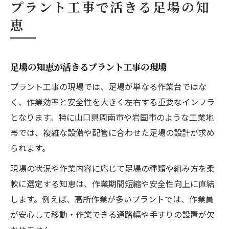
プラント工事で活きる足場の知
恵
足場の知恵が活きるプラント工事の現場
プラント工事の現場では、足場が単なる作業台ではな
く、作業効率と安全性を大きく左右する重要なインフラ
となります。特に山口県周南市や岩国市のような工業地
帯では、複雑な設備や配管に合わせた足場の設計が求め
られます。
現場の状況や作業内容に応じて足場の種類や組み方を柔
軟に選定する知恵は、作業期間短縮や安全性向上に直結
します。例えば、高所作業が多いプラントでは、作業員
が安心して移動・作業できる通路幅や手すりの設置が欠