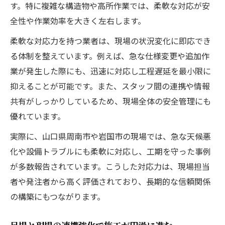
す。特に複雑な構造物や高所作業では、柔軟な対応が安
全性や作業効率を大きく左右します。
柔軟な対応力を持つ業者は、現場の状況変化に即応でき
る体制を整えています。例えば、急な仕様変更や追加作
業が発生した際にも、迅速に対応し工程遅延を最小限に
抑えることが可能です。また、スタッフ間の連携や情報
共有がしっかりしているため、現場全体の安全管理にも
優れています。
実際に、山口県周南市や岩国市の現場では、急な天候悪
化や設備トラブルにも柔軟に対応し、工期を守った事例
が多数報告されています。こうした対応力は、現場担当
者や発注者から高く評価されており、長期的な信頼関係
の構築にもつながります。