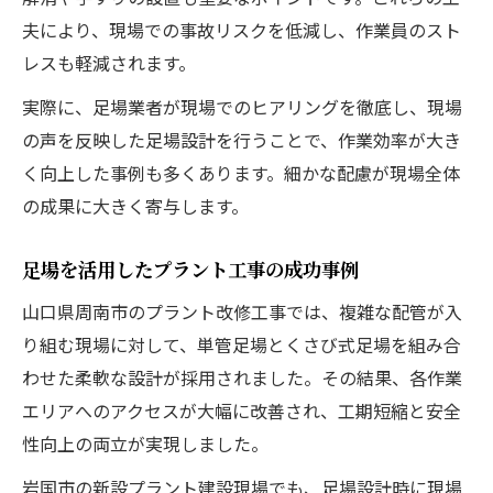
夫により、現場での事故リスクを低減し、作業員のスト
レスも軽減されます。
実際に、足場業者が現場でのヒアリングを徹底し、現場
の声を反映した足場設計を行うことで、作業効率が大き
く向上した事例も多くあります。細かな配慮が現場全体
の成果に大きく寄与します。
足場を活用したプラント工事の成功事例
山口県周南市のプラント改修工事では、複雑な配管が入
り組む現場に対して、単管足場とくさび式足場を組み合
わせた柔軟な設計が採用されました。その結果、各作業
エリアへのアクセスが大幅に改善され、工期短縮と安全
性向上の両立が実現しました。
岩国市の新設プラント建設現場でも、足場設計時に現場