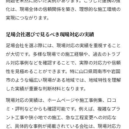
問題を未然に防いだ実例があります。こうした連携の強
化は、現場全体の信頼関係を築き、理想的な施工環境の
実現につながります。
足場会社選びで見るべき現場対応の実績
足場会社を選ぶ際には、現場対応の実績を重視すること
が大切です。多様な現場での施工経験や、過去のトラブ
ル対応事例などを確認することで、実際の対応力や信頼
性を見極めることができます。特に山口県周南市や岩国
市のような幅広い現場がある地域では、地域特性を理解
した実績が重要な判断材料となります。
現場対応の実績は、ホームページや施工事例集、口コ
ミ・評判などからも確認可能です。例えば、複雑なプラ
ント工事や狭小地での施工、急な工程変更への対応な
ど、具体的な事例が掲載されている会社は、現場対応力