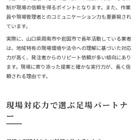
制が現場の信頼を得るポイントとなります。また、作業
員や現場管理者とのコミュニケーション力も重要視され
ています。
実際に、山口県周南市や岩国市で長年活動している業者
は、地域特有の現場環境や法令への理解に基づいた対応
力が高く、発注者からのリピート依頼が多い傾向にあり
ます。現場に寄り添った提案と確かな実行力が、長く信
頼される理由です。
現場対応力で選ぶ足場パートナ
ー