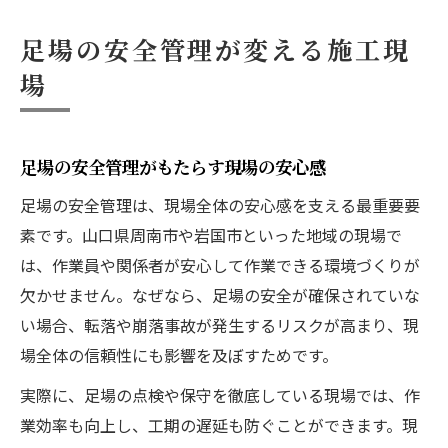
足場の安全管理が変える施工現
場
足場の安全管理がもたらす現場の安心感
足場の安全管理は、現場全体の安心感を支える最重要要
素です。山口県周南市や岩国市といった地域の現場で
は、作業員や関係者が安心して作業できる環境づくりが
欠かせません。なぜなら、足場の安全が確保されていな
い場合、転落や崩落事故が発生するリスクが高まり、現
場全体の信頼性にも影響を及ぼすためです。
実際に、足場の点検や保守を徹底している現場では、作
業効率も向上し、工期の遅延も防ぐことができます。現