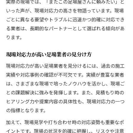
実際の現場では、「またこの足場屋さんに頼みたい」と
いった声が、現場対応力の高さを物語っています。現場
ごとに異なる要望やトラブルに迅速かつ的確に対応でき
る業者は、長期的なパートナーとして選ばれる傾向があ
ります。
現場対応力が高い足場業者の見分け方
現場対応力が高い足場業者を見分けるには、過去の施工
実績や対応事例の確認が不可欠です。実績が豊富な業者
は、さまざまな現場で培ったノウハウを活かし、現場ご
との課題解決に強みを発揮します。また、見積もり時の
ヒアリング力や提案内容の具体性も、現場対応力の一つ
の指標となります。
加えて、現場見学や打ち合わせ時の対応姿勢も重要なポ
イントです。現場の状況を的確に把握し、リスクや注意