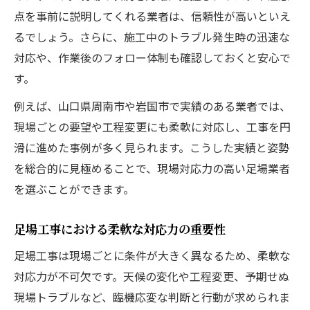
点を事前に説明してくれる業者は、信頼性が高いといえ
るでしょう。さらに、施工中のトラブル発生時の迅速な
対応や、作業後のフォロー体制も確認しておくと安心で
す。
例えば、山口県周南市や岩国市で実績のある業者では、
現場ごとの要望や工程変更にも柔軟に対応し、工事を円
滑に進めた事例が多く見られます。こうした実績と姿勢
を総合的に見極めることで、現場対応力の高い足場業者
を選ぶことができます。
足場工事における柔軟な対応力の重要性
足場工事は現場ごとに条件が大きく異なるため、柔軟な
対応力が不可欠です。天候の変化や工程変更、予期せぬ
現場トラブルなど、臨機応変な判断と行動が求められま