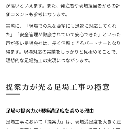
が高いといえます。また、発注者や現場担当者からの評
価コメントも参考になります。
実際に、「現場での急な要望にも迅速に対応してくれ
た」「安全管理が徹底されていて安心できた」といった
声が多い足場会社は、長く信頼できるパートナーとなり
得ます。現場対応の実績をしっかりと見極めることで、
理想的な足場施工の実現につながります。
提案力が光る足場工事の極意
足場の提案力が現場満足度を高める理由
足場工事において「提案力」は、現場満足度を大きく左