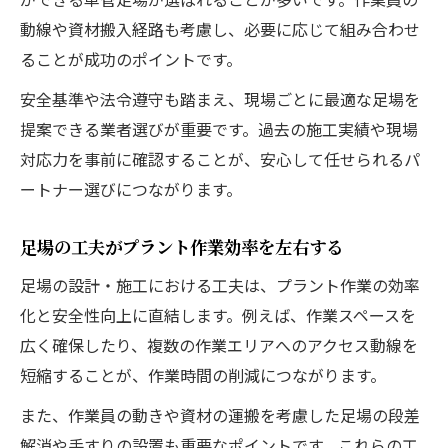
動線や資材搬入経路も考慮し、必要に応じて組み合わせ
ることが成功のポイントです。
安全基準や法令遵守も踏まえ、現場ごとに最適な足場を
提案できる業者選びが重要です。過去の施工実績や現場
対応力を事前に確認することが、安心して任せられるパ
ートナー選びにつながります。
足場の工夫がプラント作業効率を左右する
足場の設計・施工における工夫は、プラント作業の効率
化と安全性向上に直結します。例えば、作業スペースを
広く確保したり、複数の作業エリアへのアクセス動線を
短縮することが、作業時間の削減につながります。
また、作業員の動きや資材の運搬を考慮した足場の段差
解消や手すりの設置も重要なポイントです。これらの工