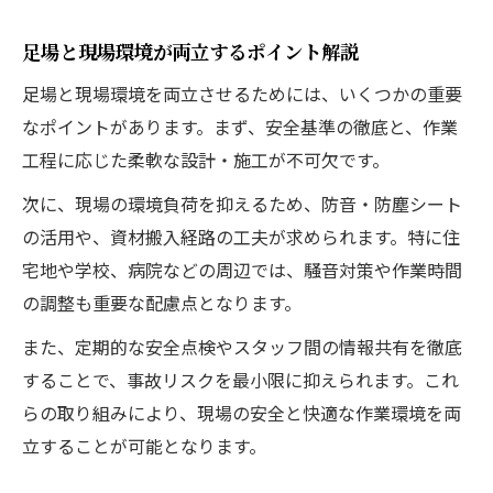
足場と現場環境が両立するポイント解説
足場と現場環境を両立させるためには、いくつかの重要
なポイントがあります。まず、安全基準の徹底と、作業
工程に応じた柔軟な設計・施工が不可欠です。
次に、現場の環境負荷を抑えるため、防音・防塵シート
の活用や、資材搬入経路の工夫が求められます。特に住
宅地や学校、病院などの周辺では、騒音対策や作業時間
の調整も重要な配慮点となります。
また、定期的な安全点検やスタッフ間の情報共有を徹底
することで、事故リスクを最小限に抑えられます。これ
らの取り組みにより、現場の安全と快適な作業環境を両
立することが可能となります。