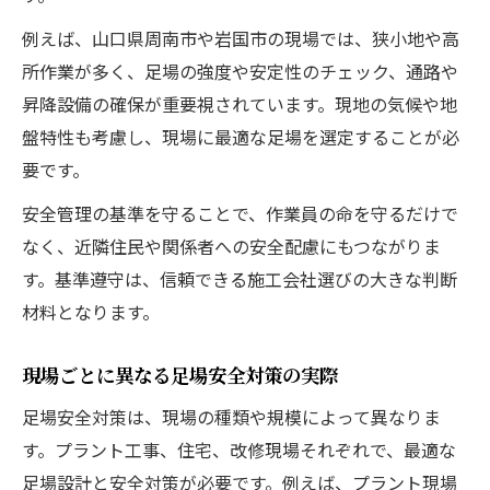
例えば、山口県周南市や岩国市の現場では、狭小地や高
所作業が多く、足場の強度や安定性のチェック、通路や
昇降設備の確保が重要視されています。現地の気候や地
盤特性も考慮し、現場に最適な足場を選定することが必
要です。
安全管理の基準を守ることで、作業員の命を守るだけで
なく、近隣住民や関係者への安全配慮にもつながりま
す。基準遵守は、信頼できる施工会社選びの大きな判断
材料となります。
現場ごとに異なる足場安全対策の実際
足場安全対策は、現場の種類や規模によって異なりま
す。プラント工事、住宅、改修現場それぞれで、最適な
足場設計と安全対策が必要です。例えば、プラント現場