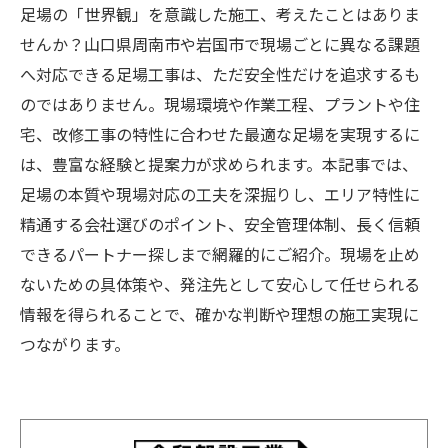
足場の「世界観」を意識した施工、考えたことはありま
せんか？山口県周南市や岩国市で現場ごとに異なる課題
へ対応できる足場工事は、ただ安全性だけを追求するも
のではありません。現場環境や作業工程、プラントや住
宅、改修工事の特性に合わせた最適な足場を実現するに
は、豊富な経験と提案力が求められます。本記事では、
足場の本質や現場対応の工夫を深掘りし、エリア特性に
精通する会社選びのポイント、安全管理体制、長く信頼
できるパートナー探しまで網羅的にご紹介。現場を止め
ないための具体策や、発注先として安心して任せられる
情報を得られることで、確かな判断や理想の施工実現に
つながります。