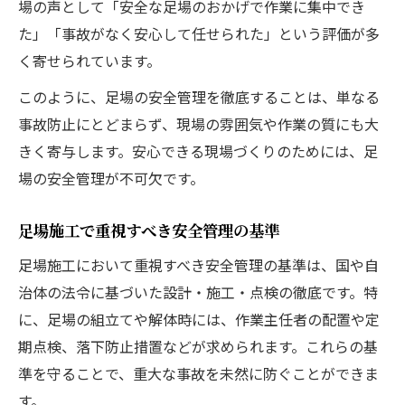
場の声として「安全な足場のおかげで作業に集中でき
た」「事故がなく安心して任せられた」という評価が多
く寄せられています。
このように、足場の安全管理を徹底することは、単なる
事故防止にとどまらず、現場の雰囲気や作業の質にも大
きく寄与します。安心できる現場づくりのためには、足
場の安全管理が不可欠です。
足場施工で重視すべき安全管理の基準
足場施工において重視すべき安全管理の基準は、国や自
治体の法令に基づいた設計・施工・点検の徹底です。特
に、足場の組立てや解体時には、作業主任者の配置や定
期点検、落下防止措置などが求められます。これらの基
準を守ることで、重大な事故を未然に防ぐことができま
す。