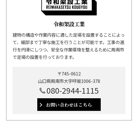
令和架設工業
建物の構造や作業内容に適した足場を設置することによっ
て、細部まで丁寧な施工を行うことが可能です。工事の進
行を円滑にしつつ、安全な作業環境を整えるために周南市
で足場の設置を行っております。
〒745-0612
山口県周南市大字呼坂1006-378
080-2944-1115
お問い合わせはこちら