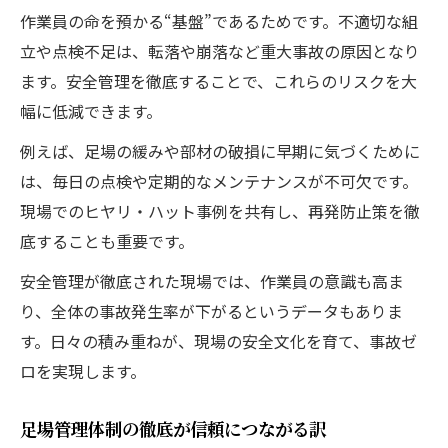
作業員の命を預かる“基盤”であるためです。不適切な組
立や点検不足は、転落や崩落など重大事故の原因となり
ます。安全管理を徹底することで、これらのリスクを大
幅に低減できます。
例えば、足場の緩みや部材の破損に早期に気づくために
は、毎日の点検や定期的なメンテナンスが不可欠です。
現場でのヒヤリ・ハット事例を共有し、再発防止策を徹
底することも重要です。
安全管理が徹底された現場では、作業員の意識も高ま
り、全体の事故発生率が下がるというデータもありま
す。日々の積み重ねが、現場の安全文化を育て、事故ゼ
ロを実現します。
足場管理体制の徹底が信頼につながる訳