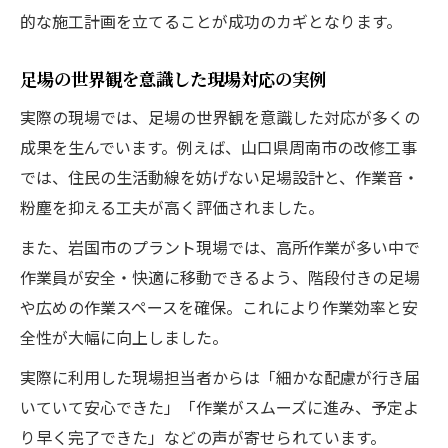
的な施工計画を立てることが成功のカギとなります。
足場の世界観を意識した現場対応の実例
実際の現場では、足場の世界観を意識した対応が多くの
成果を生んでいます。例えば、山口県周南市の改修工事
では、住民の生活動線を妨げない足場設計と、作業音・
粉塵を抑える工夫が高く評価されました。
また、岩国市のプラント現場では、高所作業が多い中で
作業員が安全・快適に移動できるよう、階段付きの足場
や広めの作業スペースを確保。これにより作業効率と安
全性が大幅に向上しました。
実際に利用した現場担当者からは「細かな配慮が行き届
いていて安心できた」「作業がスムーズに進み、予定よ
り早く完了できた」などの声が寄せられています。