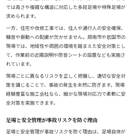
では高さや複雑な構造に対応した多段足場や特殊足場が
求められます。
一方、住宅や改修工事では、住人や通行人の安全確保、
騒音や振動への配慮が欠かせません。周南市や岩国市の
現場では、地域性や周囲の環境を踏まえた安全対策とし
て、作業前の近隣説明や防音シートの設置なども実施さ
れています。
現場ごとに異なるリスクを正しく把握し、適切な安全対
策を講じることで、事故の発生を未然に防ぎます。現場
経験豊富な施工会社なら、細かな現場対応力で柔軟に安
全対策を実施できます。
足場と安全管理が事故リスクを防ぐ理由
足場と安全管理が事故リスクを防ぐ理由は、足場自体が