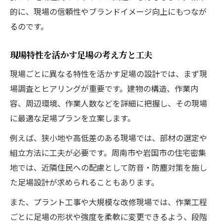
的に、現場の信頼性やブランドイメージ向上にもつなが
るのです。
現場特性を活かす足場の考え方と工夫
現場ごとに異なる特性を活かす足場の設計では、まず現
場調査とヒアリングが重要です。建物の構造、作業内
容、周辺環境、作業人数などを詳細に把握し、その現場
に最適な足場プランを立案します。
例えば、狭小地や高低差のある現場では、部材の選定や
組立方法に工夫が必要です。周南市や岩国市の住宅密集
地では、近隣住民への配慮として防音・防塵対策を施し
た足場設計が求められることもあります。
また、プラント工事や大規模な改修現場では、作業工程
ごとに足場の形状や強度を柔軟に変更できるよう、段階