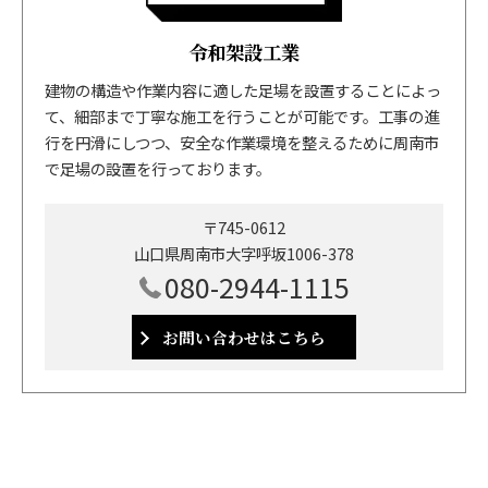
令和架設工業
建物の構造や作業内容に適した足場を設置することによっ
て、細部まで丁寧な施工を行うことが可能です。工事の進
行を円滑にしつつ、安全な作業環境を整えるために周南市
で足場の設置を行っております。
〒745-0612
山口県周南市大字呼坂1006-378
080-2944-1115
お問い合わせはこちら