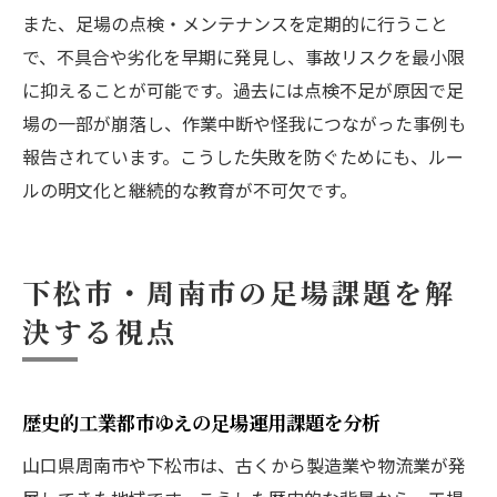
また、足場の点検・メンテナンスを定期的に行うこと
で、不具合や劣化を早期に発見し、事故リスクを最小限
に抑えることが可能です。過去には点検不足が原因で足
場の一部が崩落し、作業中断や怪我につながった事例も
報告されています。こうした失敗を防ぐためにも、ルー
ルの明文化と継続的な教育が不可欠です。
下松市・周南市の足場課題を解
決する視点
歴史的工業都市ゆえの足場運用課題を分析
山口県周南市や下松市は、古くから製造業や物流業が発