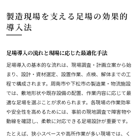
製造現場を支える足場の効果的
導入法
足場導入の流れと現場に応じた最適化手法
足場導入の基本的な流れは、現場調査・計画立案から始
まり、設計・資材選定、設置作業、点検、解体までの工
程で構成されます。周南市や下松市の製造業・物流施設
では、敷地形状や既存設備の配置、作業内容に応じて最
適な足場を選ぶことが求められます。各現場の作業効率
や安全性を高めるためには、事前の現地調査で障害物や
動線を確認し、柔軟に対応できる足場設計が重要です。
たとえば、狭小スペースや高所作業が多い現場では、く