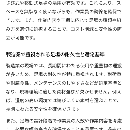
さび式や移動式足場の活用が有効です。これにより、ス
ペースを無駄なく使いながらも、作業員の動線を確保で
きます。また、作業内容や工期に応じて足場の種類や組
み方を適切に選択することで、コスト削減と安全性の両
立が可能です。
製造業で重視される足場の耐久性と選定基準
製造業の現場では、長期間にわたる使用や重量物の運搬
が多いため、足場の耐久性が特に重視されます。耐荷重
や耐腐食性、メンテナンスのしやすさなどが選定基準と
なり、現場環境に適した資材選びが欠かせません。例え
ば、湿度の高い環境では錆びにくい素材を選ぶことで、
長期にわたる安全性を確保できます。
また、足場の設計段階で作業員の人数や作業内容を考慮
し、必要な幅や高さを確保することも重要です。過去の