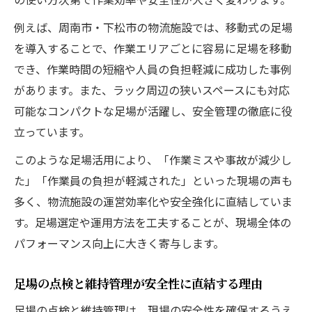
例えば、周南市・下松市の物流施設では、移動式の足場
を導入することで、作業エリアごとに容易に足場を移動
でき、作業時間の短縮や人員の負担軽減に成功した事例
があります。また、ラック周辺の狭いスペースにも対応
可能なコンパクトな足場が活躍し、安全管理の徹底に役
立っています。
このような足場活用により、「作業ミスや事故が減少し
た」「作業員の負担が軽減された」といった現場の声も
多く、物流施設の運営効率化や安全強化に直結していま
す。足場選定や運用方法を工夫することが、現場全体の
パフォーマンス向上に大きく寄与します。
足場の点検と維持管理が安全性に直結する理由
足場の点検と維持管理は、現場の安全性を確保するうえ