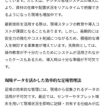
しています。たとえば、デジタル管理システムの導入に
より、資材の在庫や配置状況をリアルタイムで把握でき
るようになった現場も増加中です。
最新技術を活用する際は、現場スタッフの教育や導入コ
ストが課題となることもあります。しかし、長期的には
安全力の強化やコスト削減につながるため、積極的な導
入を検討する事業者が増えています。失敗例としては、
操作教育が不十分だったためにシステムが活用されなか
ったケースもあるため、導入時は十分な準備が不可欠で
す。
現場データを活かした効率的な足場管理法
足場の効率的な管理には、現場から収集されるデータの
活用が不可欠です。最近では、センサーやタブレット端
末を用いて現場状況を即時に記録・共有する仕組みが広