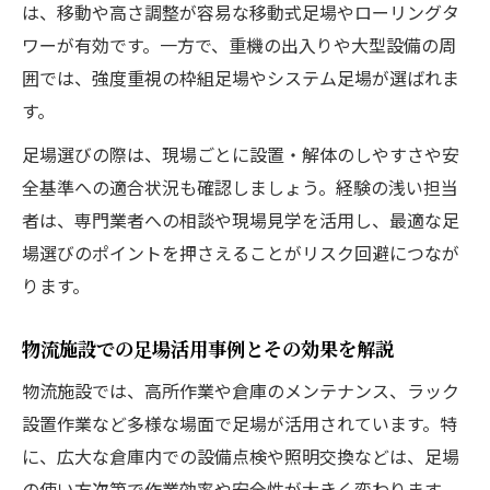
は、移動や高さ調整が容易な移動式足場やローリングタ
ワーが有効です。一方で、重機の出入りや大型設備の周
囲では、強度重視の枠組足場やシステム足場が選ばれま
す。
足場選びの際は、現場ごとに設置・解体のしやすさや安
全基準への適合状況も確認しましょう。経験の浅い担当
者は、専門業者への相談や現場見学を活用し、最適な足
場選びのポイントを押さえることがリスク回避につなが
ります。
物流施設での足場活用事例とその効果を解説
物流施設では、高所作業や倉庫のメンテナンス、ラック
設置作業など多様な場面で足場が活用されています。特
に、広大な倉庫内での設備点検や照明交換などは、足場
の使い方次第で作業効率や安全性が大きく変わります。