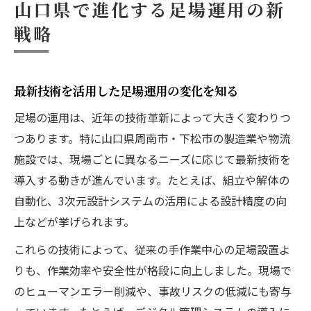
山口県で進化する足場運用の新
戦略
最新技術を活用した足場運用の変化を知る
足場の運用は、近年の技術革新によって大きく変わりつ
つあります。特に山口県周南市・下松市の製造業や物流
施設では、現場ごとに異なるニーズに応じて最新技術を
導入する動きが進んでいます。たとえば、組立や解体の
自動化、3次元設計システムの活用による設計精度の向
上などが挙げられます。
これらの技術によって、従来の手作業中心の足場設置よ
りも、作業効率や安全性が格段に向上しました。現場で
のヒューマンエラー削減や、事故リスクの低減にも寄与