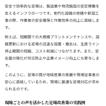
安全で効率的な足場は、製造業や物流施設の安定稼働を
支えるインフラの一つです。老朽化設備の修繕や新設工
事の際、作業者の安全確保と作業効率の向上に直結しま
す。
例えば、短期間での大規模プラントメンテナンスや、設
備更新における足場の迅速な設置・撤去は、生産ライン
停止期間の短縮、コスト削減につながります。また、安
全面の強化が労災防止や企業イメージ向上にも寄与しま
す。
このように、足場の質が地域産業の発展や現場従事者の
安心に直結しているため、現場に最適な足場対応が求め
られるのです。
現場ごとの声を活かした足場改善策の実践例