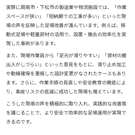
実際に周南市・下松市の製造業や物流施設では、「作業
スペースが狭い」「短納期での工事が多い」といった現
場の声を反映した足場改善が進んでいます。例えば、移
動式足場や軽量部材の活用で、設置・撤去の効率化を実
現した事例があります。
また、現場作業員から「足元が滑りやすい」「資材の搬
出入がしづらい」といった意見をもとに、滑り止め加工
や動線確保を重視した設計変更がなされたケースもあり
ます。さらに、作業手順の見直しや安全教育の徹底によ
り、事故リスクの低減に成功した現場も増えています。
こうした現場の声を積極的に取り入れ、実践的な改善策
を講じることで、より安全で効率的な足場運用が実現で
きるのです。