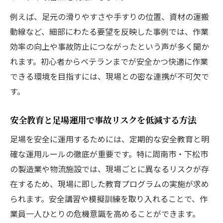
例えば、足元の滑りやすさや手すりの位置、資材の運搬
動線など、細部にわたる要望を反映した事例では、作業
効率の向上や事故防止につながったという声が多く聞か
れます。初心者からベテランまでが安全かつ快適に作業
できる環境を目指すには、現場との密な連携が不可欠で
す。
安全教育と足場運用で事故リスクを低減する方法
足場を安全に運用するためには、定期的な安全教育と明
確な運用ルールの徹底が重要です。特に周南市・下松市
の製造業や物流施設では、現場ごとに異なるリスクが存
在するため、現場に即した教育プログラムの実施が求め
られます。安全講習や模擬訓練を取り入れることで、作
業員一人ひとりの危機意識を高めることができます。