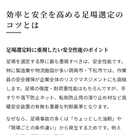
効率と安全を高める足場選定の
コツとは
足場選定時に重視したい安全性能のポイント
足場を選定する際に最も重視すべきは、安全性能です。
特に製造業や物流施設が多い周南市・下松市では、作業
員の安全確保が企業全体のリスクマネジメントにも直結
します。足場の強度・耐荷重性能はもちろんですが、手
すりや落下防止ネット、転倒防止用の滑り止め材など各
種安全装置の有無も重要な判断基準となります。
なぜなら、足場事故の多くは「ちょっとした油断」や
「現場ごとの条件違い」から発生するためです。例え