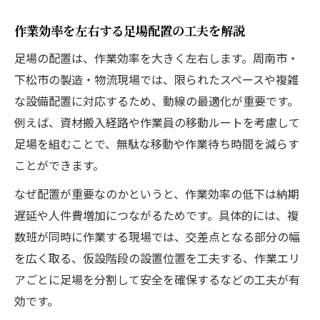
作業効率を左右する足場配置の工夫を解説
足場の配置は、作業効率を大きく左右します。周南市・
下松市の製造・物流現場では、限られたスペースや複雑
な設備配置に対応するため、動線の最適化が重要です。
例えば、資材搬入経路や作業員の移動ルートを考慮して
足場を組むことで、無駄な移動や作業待ち時間を減らす
ことができます。
なぜ配置が重要なのかというと、作業効率の低下は納期
遅延や人件費増加につながるためです。具体的には、複
数班が同時に作業する現場では、交差点となる部分の幅
を広く取る、仮設階段の設置位置を工夫する、作業エリ
アごとに足場を分割して安全を確保するなどの工夫が有
効です。