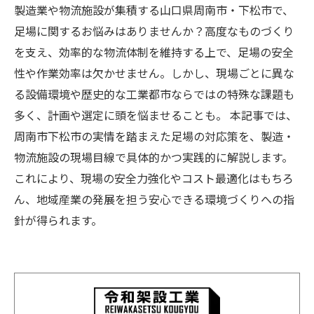
製造業や物流施設が集積する山口県周南市・下松市で、
足場に関するお悩みはありませんか？高度なものづくり
を支え、効率的な物流体制を維持する上で、足場の安全
性や作業効率は欠かせません。しかし、現場ごとに異な
る設備環境や歴史的な工業都市ならではの特殊な課題も
多く、計画や選定に頭を悩ませることも。 本記事では、
周南市下松市の実情を踏まえた足場の対応策を、製造・
物流施設の現場目線で具体的かつ実践的に解説します。
これにより、現場の安全力強化やコスト最適化はもちろ
ん、地域産業の発展を担う安心できる環境づくりへの指
針が得られます。