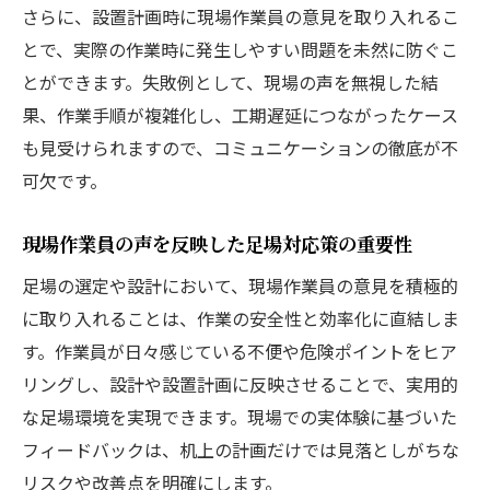
さらに、設置計画時に現場作業員の意見を取り入れるこ
とで、実際の作業時に発生しやすい問題を未然に防ぐこ
とができます。失敗例として、現場の声を無視した結
果、作業手順が複雑化し、工期遅延につながったケース
も見受けられますので、コミュニケーションの徹底が不
可欠です。
現場作業員の声を反映した足場対応策の重要性
足場の選定や設計において、現場作業員の意見を積極的
に取り入れることは、作業の安全性と効率化に直結しま
す。作業員が日々感じている不便や危険ポイントをヒア
リングし、設計や設置計画に反映させることで、実用的
な足場環境を実現できます。現場での実体験に基づいた
フィードバックは、机上の計画だけでは見落としがちな
リスクや改善点を明確にします。