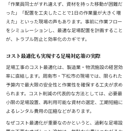
「作業員同士がすれ違えず、資材を持った移動が困難だ
った」「配置を工夫したことで1日の作業量が大きく増
えた」といった現場の声もあります。事前に作業フロー
をシミュレーションし、最適な足場配置を計画すること
が、トラブル防止と効率化のカギです。
コスト最適化も実現する足場対応策の実際
足場工事のコスト最適化は、製造業・物流施設の経営効
率に直結します。周南市・下松市の現場では、限られた
予算内で最大限の安全性と作業性を確保する工夫が求め
られます。コスト削減の代表的な方法としては、必要最
小限の足場設置、再利用可能な資材の選定、工期短縮に
よるレンタル費用の圧縮などがあります。
なぜコスト最適化が重要なのかというと、過剰な足場設