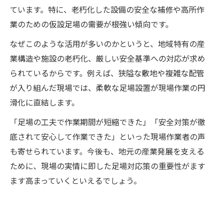
ています。特に、老朽化した設備の安全な補修や高所作
業のための仮設足場の需要が根強い傾向です。
なぜこのような活用が多いのかというと、地域特有の産
業構造や施設の老朽化、厳しい安全基準への対応が求め
られているからです。例えば、狭隘な敷地や複雑な配管
が入り組んだ現場では、柔軟な足場設置が現場作業の円
滑化に直結します。
「足場の工夫で作業期間が短縮できた」「安全対策が徹
底されて安心して作業できた」といった現場作業者の声
も寄せられています。今後も、地元の産業発展を支える
ために、現場の実情に即した足場対応策の重要性がます
ます高まっていくといえるでしょう。