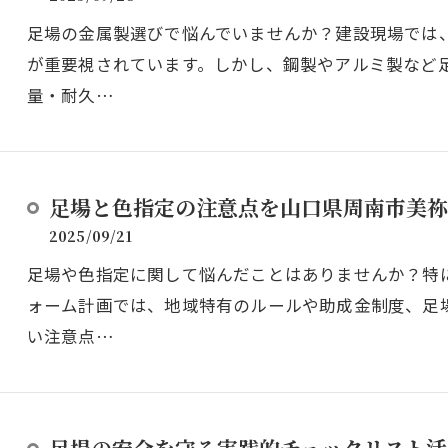
足場の金属製選びで悩んでいませんか？建設現場では
が重要視されています。しかし、鋼製やアルミ製など
量・耐久…
足場と色指定の注意点を山口県周南市美祢
2025/09/21
足場や色指定に関して悩んだことはありませんか？特
ォーム計画では、地域特有のルールや助成金制度、足
い注意点…