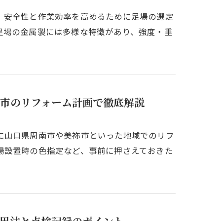
、安全性と作業効率を高めるために足場の選定
足場の金属製には多様な特徴があり、強度・重
市のリフォーム計画で徹底解説
に山口県周南市や美祢市といった地域でのリフ
場設置時の色指定など、事前に押さえておきた