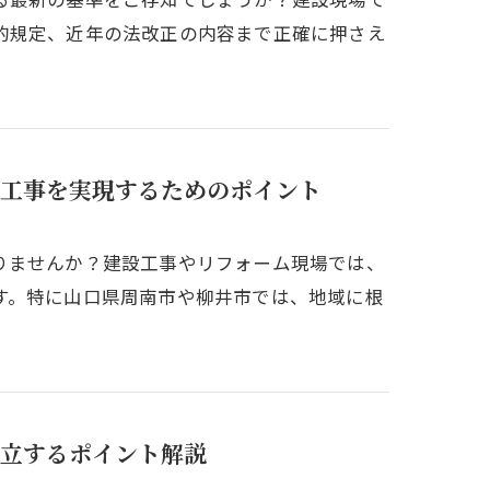
的規定、近年の法改正の内容まで正確に押さえ
工事を実現するためのポイント
りませんか？建設工事やリフォーム現場では、
す。特に山口県周南市や柳井市では、地域に根
立するポイント解説