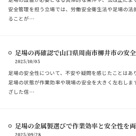
安全管理を担う立場では、労働安全衛生法や足場の法
ることが…
足場の再確認で山口県周南市柳井市の安全
2025/10/05
足場の安全性について、不安や疑問を感じたことはあ
足場の状態が作業効率や現場の安全を大きく左右しま
ざした信…
足場の金属製選びで作業効率と安全性を両
2025/09/28