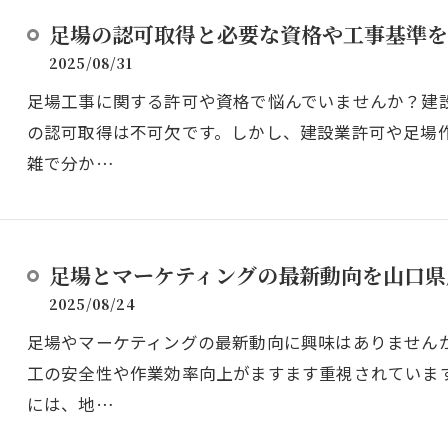
足場の認可取得と必要な資格や工事基準を
2025/08/31
足場工事に関する許可や資格で悩んでいませんか？建
の認可取得は不可欠です。しかし、建設業許可や足場
雑で分か…
足場とマーケティングの最新動向を山口県
2025/08/24
足場やマーケティングの最新動向に興味はありません
工の安全性や作業効率向上がますます重視されていま
には、地…