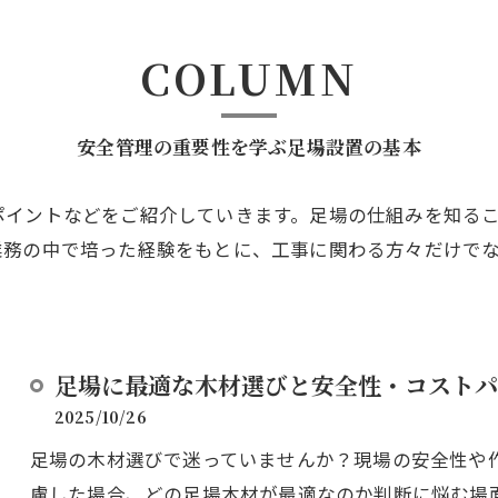
COLUMN
安全管理の重要性を学ぶ足場設置の基本
ポイントなどをご紹介していきます。足場の仕組みを知る
業務の中で培った経験をもとに、工事に関わる方々だけで
足場に最適な木材選びと安全性・コストパ
2025/10/26
足場の木材選びで迷っていませんか？現場の安全性や
慮した場合、どの足場木材が最適なのか判断に悩む場