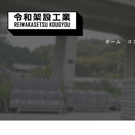
ホーム
コ