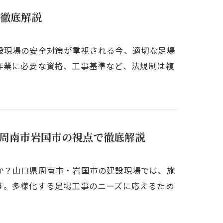
徹底解説
設現場の安全対策が重視される今、適切な足場
作業に必要な資格、工事基準など、法規制は複
周南市岩国市の視点で徹底解説
か？山口県周南市・岩国市の建設現場では、施
す。多様化する足場工事のニーズに応えるため