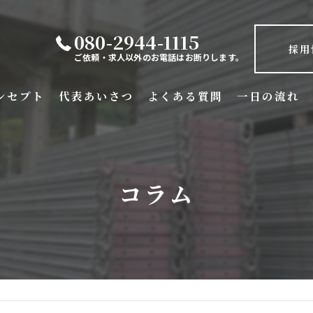
080-2944-1115
採用
ご依頼・求人以外のお電話はお断りします。
ンセプト
代表あいさつ
よくある質問
一日の流れ
コラム