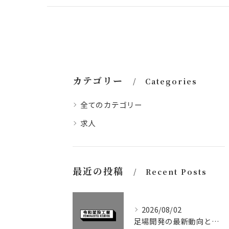
カテゴリー
Categories
全てのカテゴリー
求人
最近の投稿
Recent Posts
2026/08/02
足場開発の最新動向と収益性向上の実践ポイントを徹底解説