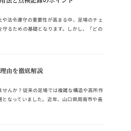
用法と点検記録のポイント
止や法令遵守の重要性が高まる中、足場のチェ
を守るための基礎となります。しかし、「どの
理由を徹底解説
ませんか？従来の足場では複雑な構造や高所作
題となっていました。近年、山口県周南市や長