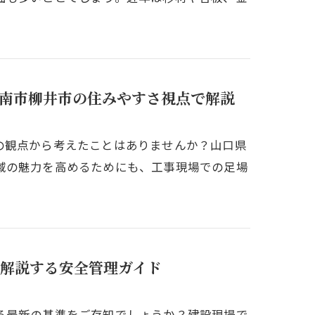
南市柳井市の住みやすさ視点で解説
の観点から考えたことはありませんか？山口県
域の魅力を高めるためにも、工事現場での足場
解説する安全管理ガイド
る最新の基準をご存知でしょうか？建設現場で