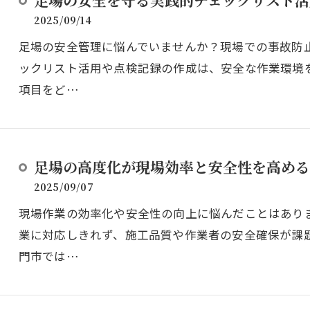
足場の安全を守る実践的チェックリスト活
2025/09/14
足場の安全管理に悩んでいませんか？現場での事故防
ックリスト活用や点検記録の作成は、安全な作業環境
項目をど…
足場の高度化が現場効率と安全性を高める
2025/09/07
現場作業の効率化や安全性の向上に悩んだことはあり
業に対応しきれず、施工品質や作業者の安全確保が課
門市では…