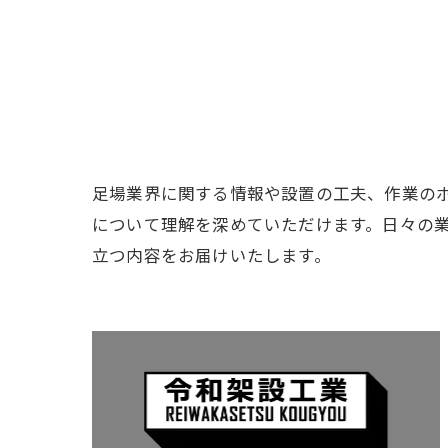
足場業界に関する情報や設置の工夫、作業の
について理解を深めていただけます。日々の
立つ内容をお届けいたします。