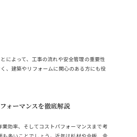
ことによって、工事の流れや安全管理の重要性
なく、建築やリフォームに関心のある方にも役
フォーマンスを徹底解説
作業効率、そしてコストパフォーマンスまで考
面も多いことでしょう。近年は杉材や合板、金