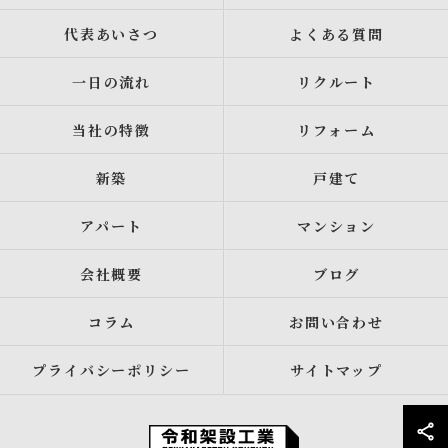
代表あいさつ
よくある質問
一日の流れ
リクルート
当社の特徴
リフォーム
新築
戸建て
アパート
マンション
会社概要
ブログ
コラム
お問い合わせ
プライバシーポリシー
サイトマップ