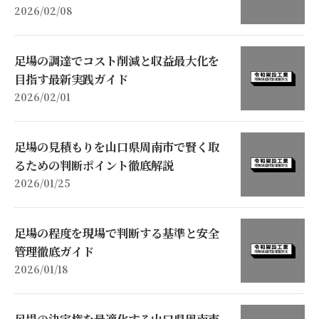
2026/02/08
足場の調達でコスト削減と収益最大化を
目指す最新実践ガイド
2026/02/01
足場の見積もりを山口県周南市で賢く取
るための判断ポイント徹底解説
2026/01/25
足場の程度を現場で判断する基準と安全
管理徹底ガイド
2026/01/18
足場の決定権を最適化する山口県周南市