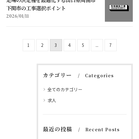
下関市の工事選択ポイント
2026/01/11
1
2
3
4
5
...
7
カテゴリー
Categories
全てのカテゴリー
求人
最近の投稿
Recent Posts