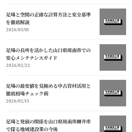
足場と空間の正確な計算方法と安全基準
を徹底解説
2026/03/01
足場の長所を活かした山口県周南市での
安心メンテナンスガイド
2026/02/22
足場の最安値を見極める中古資材活用と
徹底相場チェック術
2026/02/15
足場と発展の関係を山口県周南市柳井市
で探る地域建設業の今後