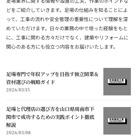
足場業界に関する情報や設置の工夫、作業のポイントな
どをご紹介していきます。足場の仕組みを知ることによ
って、工事の流れや安全管理の重要性について理解を深
めていただけます。日々の業務の中で培った経験をもと
に、工事に関わる方々だけでなく、建築やリフォームに
関心のある方にも役立つ内容をお届けいたします。
足場専門で年収アップを目指す独立開業＆
資材選びの戦略ガイド
2026/03/15
足場と代理店の選び方を山口県周南市下
関市で成功するための実践ポイント徹底
解説
2026/03/08